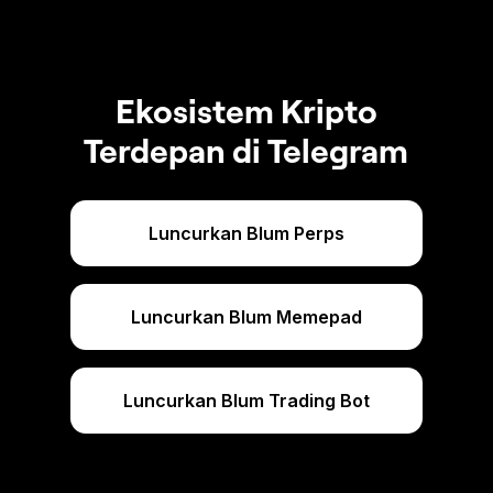
Ekosistem Kripto
Terdepan di Telegram
Luncurkan Blum Perps
Luncurkan Blum Memepad
Luncurkan Blum Trading Bot