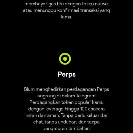
membayar gas fee dengan token native,
atau menunggu konfirmasi transaksi yang
lama.
Perps
Blum menghadirkan perdagangan Perps
langsung di dalam Telegram!
Perdagangkan token populer kamu
dengan leverage hingga 100x secara
instan dan aman. Tanpa perlu keluar dari
chat, tanpa unduhan, dan tanpa
pengaturan tambahan.