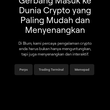
Gerbang Masuk ke
Dunia Crypto yang
Paling Mudah dan
Menyenangkan
Di Blum, kami percaya pengalaman crypto
anda harus bukan hanya menguntungkan,
tapi juga menyenangkan dan interaktif.
Perps
Trading Terminal
Memepad