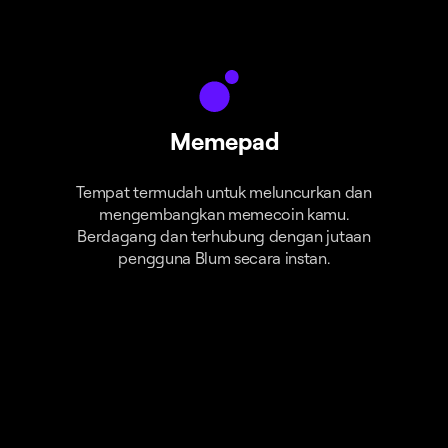
Memepad
Tempat termudah untuk meluncurkan dan
mengembangkan memecoin kamu.
Berdagang dan terhubung dengan jutaan
pengguna Blum secara instan.