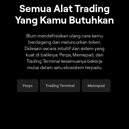
Semua Alat Trading
Yang Kamu Butuhkan
Blum mendefinisikan ulang cara kamu
berdagang dan meluncurkan token.
Didesain secara intuitif dan sistem yang
kuat di baliknya: Perps, Memepad, dan
Trading Terminal kesemuanya bekerja
mulus dalam satu ekosistem terpadu.
Perps
Trading Terminal
Memepad