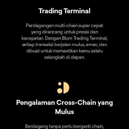
Trading Terminal
Perdagangan multi-chain super cepat
yang dirancang untuk presisi dan
kecepatan. Dengan Blum Trading Terminal,
setiap transaksi berjalan mulus, aman, dan
dibuat untuk memastikan kamu selalu
selangkah di depan.
Pengalaman Cross-Chain yang
Mulus
Berdagang tanpa perlu berganti chain,