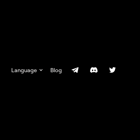
Language
Blog