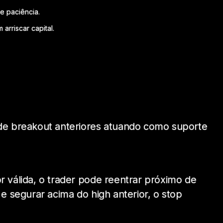
e paciência.
arriscar capital.
s de breakout anteriores atuando como suporte
r válida, o trader pode reentrar próximo de
 e segurar acima do high anterior, o stop